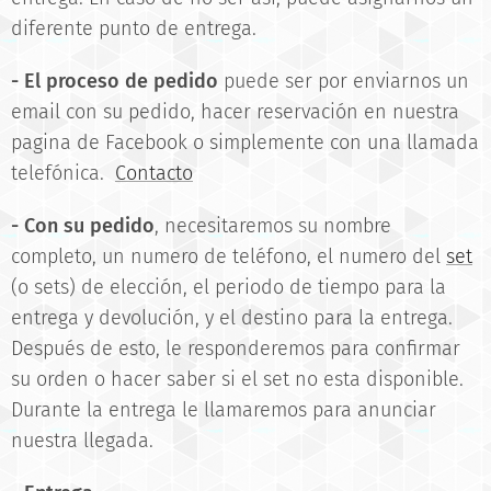
diferente punto de entrega.
- El proceso de pedido
puede ser por enviarnos un
email con su pedido, hacer reservación en nuestra
pagina de Facebook o simplemente con una llamada
telefónica.
Contacto
- Con su pedido
, necesitaremos su nombre
completo, un numero de teléfono, el numero del
set
(o sets) de elección, el periodo de tiempo para la
entrega y devolución, y el destino para la entrega.
Después de esto, le responderemos para confirmar
su orden o hacer saber si el set no esta disponible.
Durante la entrega le llamaremos para anunciar
nuestra llegada.