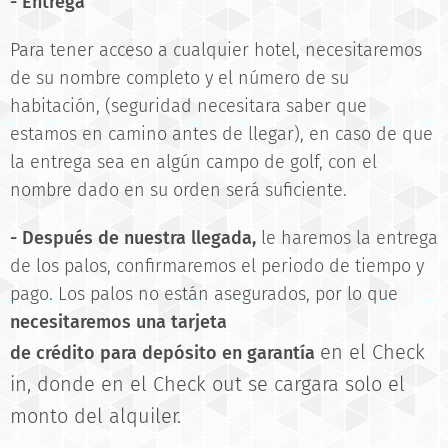
- Entrega
Para tener acceso a cualquier hotel, necesitaremos
de su nombre completo y el número de su
habitación, (seguridad necesitara saber que
estamos en camino antes de llegar), en caso de que
la entrega sea en algún campo de golf, con el
nombre dado en su orden será suficiente.
-
Después
de nuestra llegada
,
le haremos la entrega
de los palos, confirmaremos el periodo de tiempo y
pago. Los palos no están asegurados, por lo que
necesitaremos una
tarjeta
en el Check
de
crédito
para depósito en garantía
in, donde en el Check out se cargara solo el
monto del alquiler.